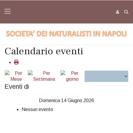
Calendario eventi
Eventi di
Domenica 14 Giugno 2026
Nessun evento