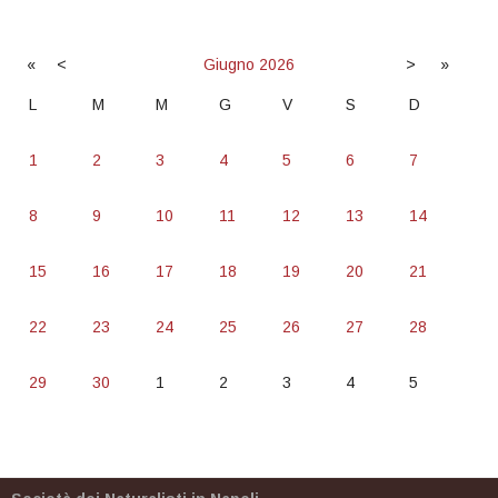
«
<
Giugno
2026
>
»
L
M
M
G
V
S
D
1
2
3
4
5
6
7
8
9
10
11
12
13
14
15
16
17
18
19
20
21
22
23
24
25
26
27
28
29
30
1
2
3
4
5