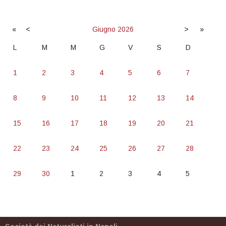
«
<
Giugno
2026
>
»
L
M
M
G
V
S
D
1
2
3
4
5
6
7
8
9
10
11
12
13
14
15
16
17
18
19
20
21
22
23
24
25
26
27
28
29
30
1
2
3
4
5