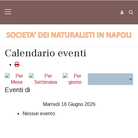
Calendario eventi
Eventi di
Martedì 16 Giugno 2026
Nessun evento