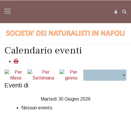
Calendario eventi
Eventi di
Martedì 30 Giugno 2026
Nessun evento