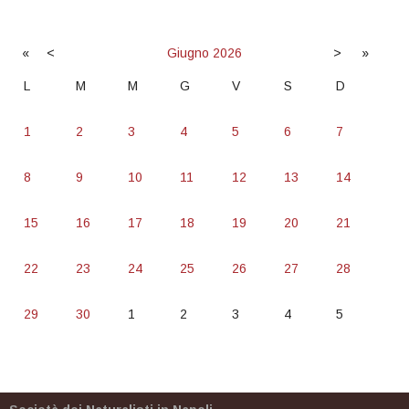
«
<
Giugno
2026
>
»
L
M
M
G
V
S
D
1
2
3
4
5
6
7
8
9
10
11
12
13
14
15
16
17
18
19
20
21
22
23
24
25
26
27
28
29
30
1
2
3
4
5