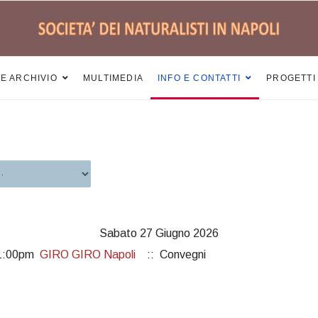
 E ARCHIVIO
MULTIMEDIA
INFO E CONTATTI
PROGETTI
Sabato 27 Giugno 2026
01:00pm
GIRO GIRO Napoli
:: Convegni