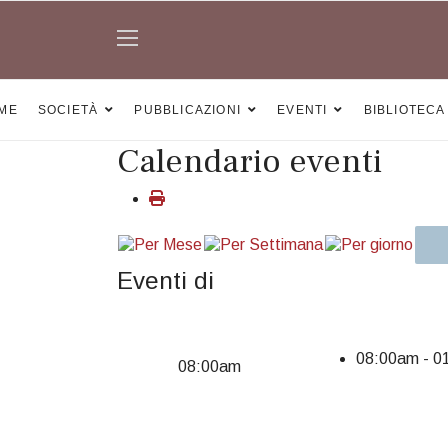
ME
SOCIETÀ
PUBBLICAZIONI
EVENTI
BIBLIOTECA
Calendario eventi
Eventi di
08:00am - 
08:00am