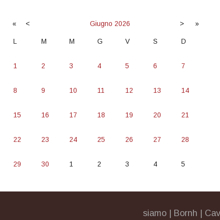
«
<
Giugno
2026
>
»
L
M
M
G
V
S
D
1
2
3
4
5
6
7
8
9
10
11
12
13
14
15
16
17
18
19
20
21
22
23
24
25
26
27
28
29
30
1
2
3
4
5
siamo
|
Bornh
|
Cav