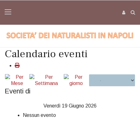
Calendario eventi
Eventi di
Venerdì 19 Giugno 2026
Nessun evento