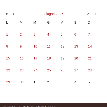
«
<
Giugno
2026
>
»
L
M
M
G
V
S
D
1
2
3
4
5
6
7
8
9
10
11
12
13
14
15
16
17
18
19
20
21
22
23
24
25
26
27
28
29
30
1
2
3
4
5