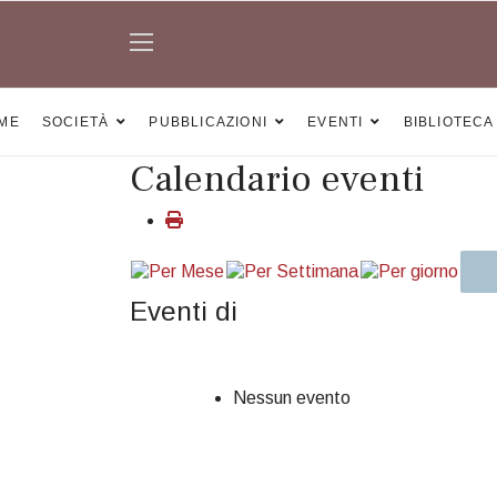
ME
SOCIETÀ
PUBBLICAZIONI
EVENTI
BIBLIOTECA
Calendario eventi
Eventi di
Nessun evento