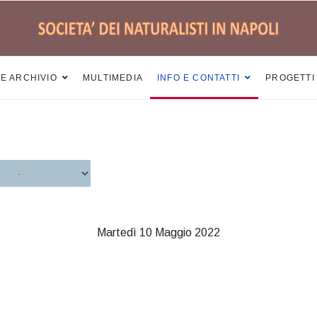
 E ARCHIVIO
MULTIMEDIA
INFO E CONTATTI
PROGETTI
Martedì 10 Maggio 2022