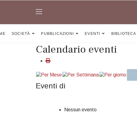
ME
SOCIETÀ
PUBBLICAZIONI
EVENTI
BIBLIOTECA
Calendario eventi
Eventi di
Nessun evento