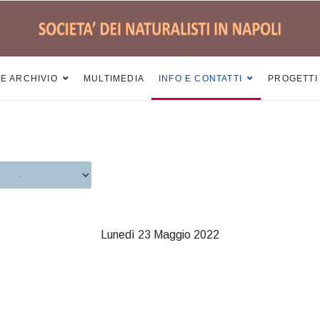
 E ARCHIVIO
MULTIMEDIA
INFO E CONTATTI
PROGETTI
Lunedì 23 Maggio 2022