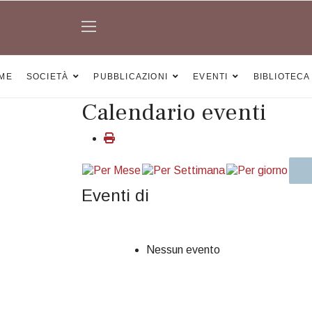
ME
SOCIETÀ
PUBBLICAZIONI
EVENTI
BIBLIOTECA
Calendario eventi
Eventi di
Nessun evento