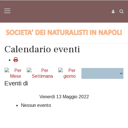
Calendario eventi
Eventi di
Venerdì 13 Maggio 2022
Nessun evento