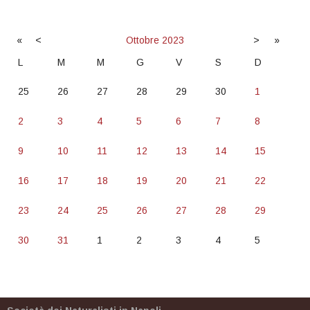
«
<
Ottobre
2023
>
»
L
M
M
G
V
S
D
25
26
27
28
29
30
1
2
3
4
5
6
7
8
9
10
11
12
13
14
15
16
17
18
19
20
21
22
23
24
25
26
27
28
29
30
31
1
2
3
4
5