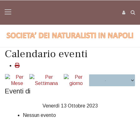
Calendario eventi
Eventi di
Venerdì 13 Ottobre 2023
Nessun evento