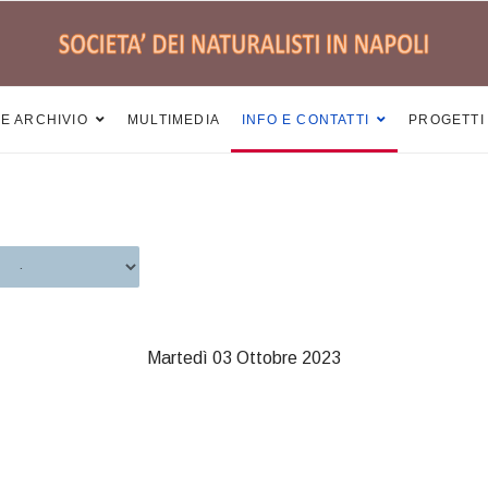
 E ARCHIVIO
MULTIMEDIA
INFO E CONTATTI
PROGETTI
Martedì 03 Ottobre 2023