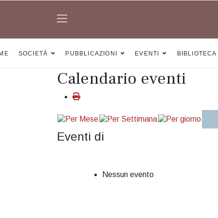
ME
SOCIETÀ
PUBBLICAZIONI
EVENTI
BIBLIOTECA
Calendario eventi
Eventi di
Nessun evento