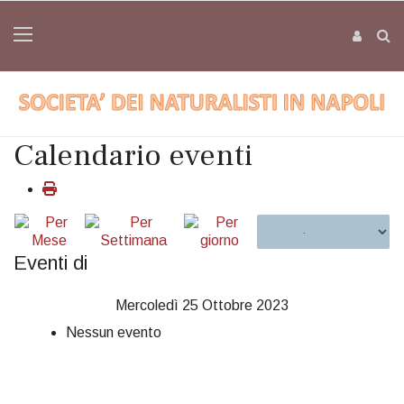
Calendario eventi
Eventi di
Mercoledì 25 Ottobre 2023
Nessun evento