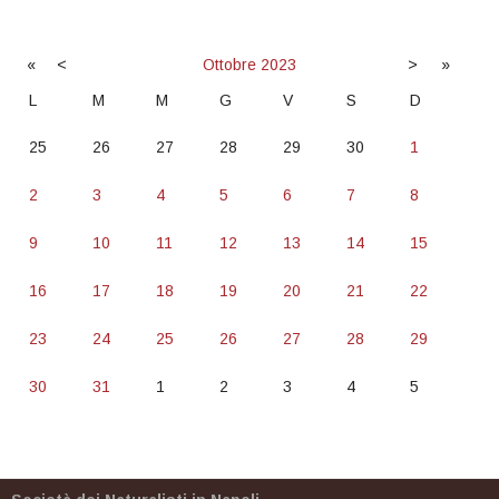
«
<
Ottobre
2023
>
»
L
M
M
G
V
S
D
25
26
27
28
29
30
1
2
3
4
5
6
7
8
9
10
11
12
13
14
15
16
17
18
19
20
21
22
23
24
25
26
27
28
29
30
31
1
2
3
4
5