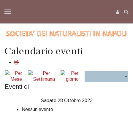
Calendario eventi
Eventi di
Sabato 28 Ottobre 2023
Nessun evento