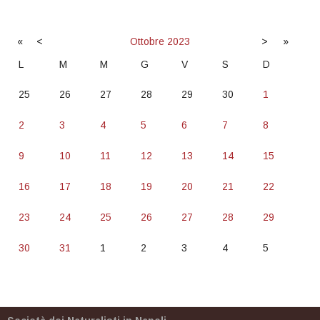
«
<
Ottobre
2023
>
»
L
M
M
G
V
S
D
25
26
27
28
29
30
1
2
3
4
5
6
7
8
9
10
11
12
13
14
15
16
17
18
19
20
21
22
23
24
25
26
27
28
29
30
31
1
2
3
4
5