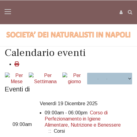
Calendario eventi
Eventi di
Venerdì 19 Dicembre 2025
09:00am - 06:00pm
Corso di
Perfezionamento in Igiene
09:00am
Alimentare, Nutrizione e Benessere
:: Corsi