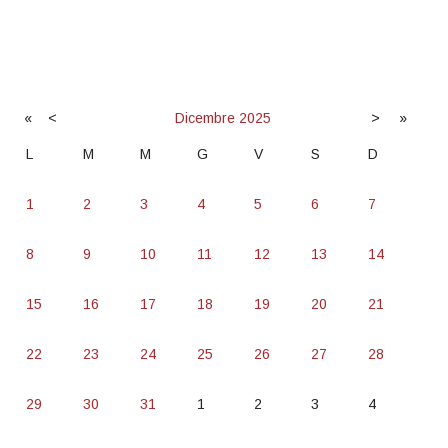
«
<
Dicembre
2025
>
»
L
M
M
G
V
S
D
1
2
3
4
5
6
7
8
9
10
11
12
13
14
15
16
17
18
19
20
21
22
23
24
25
26
27
28
29
30
31
1
2
3
4