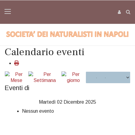
Calendario eventi
Eventi di
Martedì 02 Dicembre 2025
Nessun evento