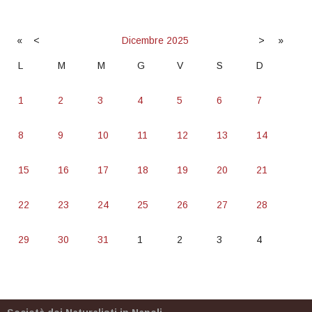
«
<
Dicembre
2025
>
»
L
M
M
G
V
S
D
1
2
3
4
5
6
7
8
9
10
11
12
13
14
15
16
17
18
19
20
21
22
23
24
25
26
27
28
29
30
31
1
2
3
4