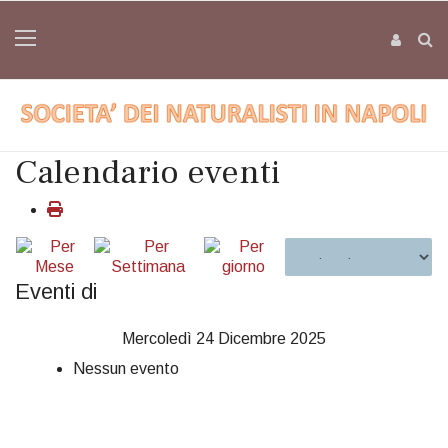
Calendario eventi
Eventi di
Mercoledì 24 Dicembre 2025
Nessun evento