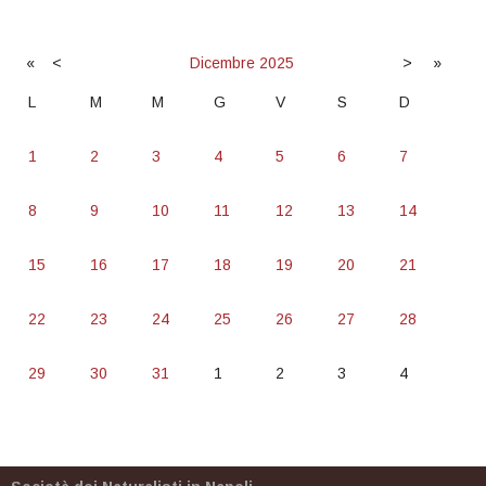
«
<
Dicembre
2025
>
»
L
M
M
G
V
S
D
1
2
3
4
5
6
7
8
9
10
11
12
13
14
15
16
17
18
19
20
21
22
23
24
25
26
27
28
29
30
31
1
2
3
4