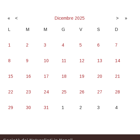
«
<
Dicembre
2025
>
»
L
M
M
G
V
S
D
1
2
3
4
5
6
7
8
9
10
11
12
13
14
15
16
17
18
19
20
21
22
23
24
25
26
27
28
29
30
31
1
2
3
4