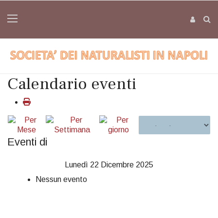
Calendario eventi
Eventi di
Lunedì 22 Dicembre 2025
Nessun evento