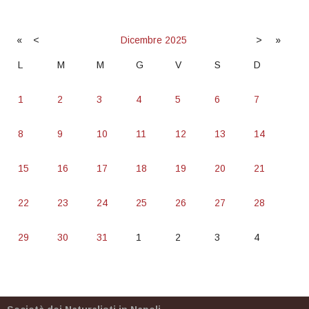
«
<
Dicembre
2025
>
»
L
M
M
G
V
S
D
1
2
3
4
5
6
7
8
9
10
11
12
13
14
15
16
17
18
19
20
21
22
23
24
25
26
27
28
29
30
31
1
2
3
4