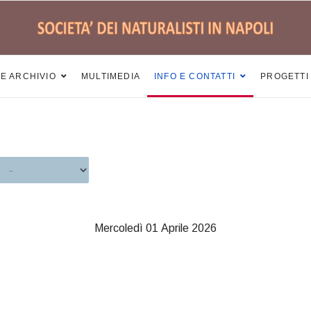
 E ARCHIVIO
MULTIMEDIA
INFO E CONTATTI
PROGETTI
Mercoledì 01 Aprile 2026