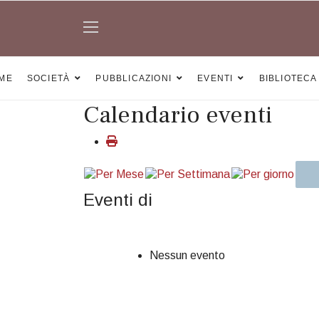
ME
SOCIETÀ
PUBBLICAZIONI
EVENTI
BIBLIOTECA
Calendario eventi
Eventi di
Nessun evento