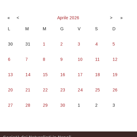
«
<
Aprile
2026
>
»
L
M
M
G
V
S
D
30
31
1
2
3
4
5
6
7
8
9
10
11
12
13
14
15
16
17
18
19
20
21
22
23
24
25
26
27
28
29
30
1
2
3