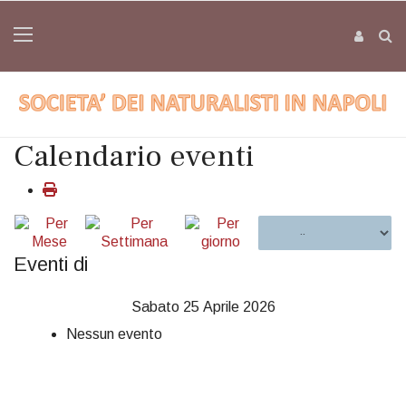
Calendario eventi
Eventi di
Sabato 25 Aprile 2026
Nessun evento