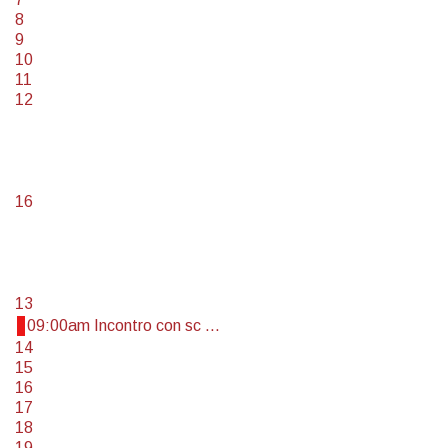
8
9
10
11
12
16
13
09:00am Incontro con sc ...
14
15
16
17
18
19