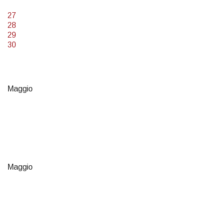
27
28
29
30
Maggio
Maggio