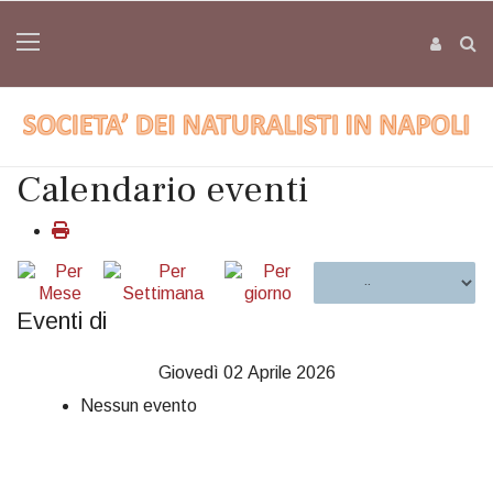
Calendario eventi
Eventi di
Giovedì 02 Aprile 2026
Nessun evento