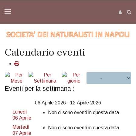
Calendario eventi
Eventi per la settimana :
06 Aprile 2026 - 12 Aprile 2026
Lunedì
Non ci sono eventi in questa data
06 Aprile
Martedì
Non ci sono eventi in questa data
07 Aprile