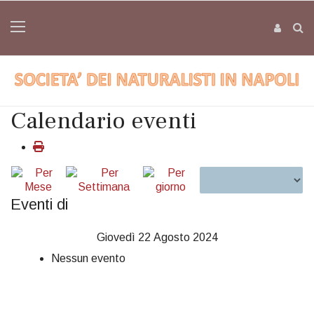
Calendario eventi
Eventi di
Giovedì 22 Agosto 2024
Nessun evento