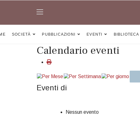
ME
SOCIETÀ
PUBBLICAZIONI
EVENTI
BIBLIOTECA
Calendario eventi
Eventi di
Nessun evento