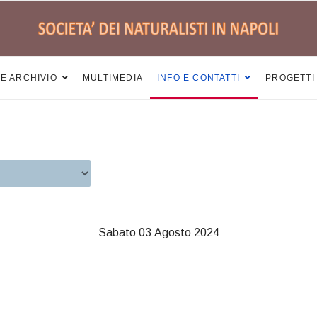
 E ARCHIVIO
MULTIMEDIA
INFO E CONTATTI
PROGETTI
Sabato 03 Agosto 2024