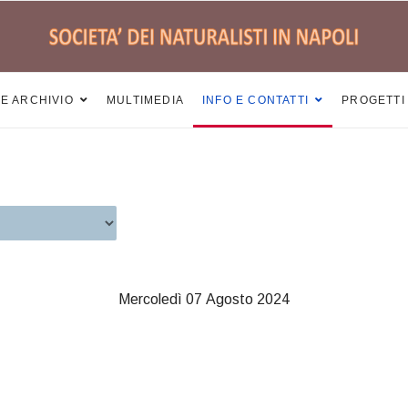
 E ARCHIVIO
MULTIMEDIA
INFO E CONTATTI
PROGETTI
Mercoledì 07 Agosto 2024