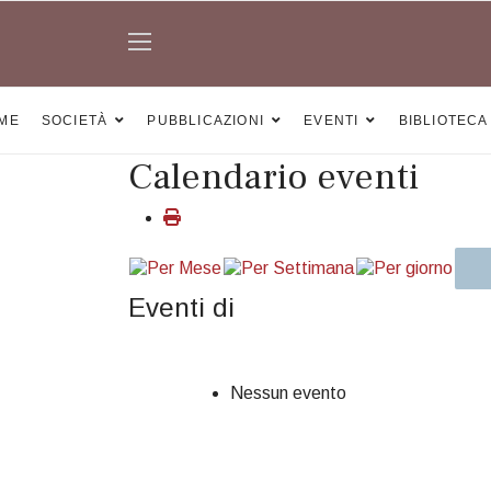
ME
SOCIETÀ
PUBBLICAZIONI
EVENTI
BIBLIOTECA
Calendario eventi
Eventi di
Nessun evento