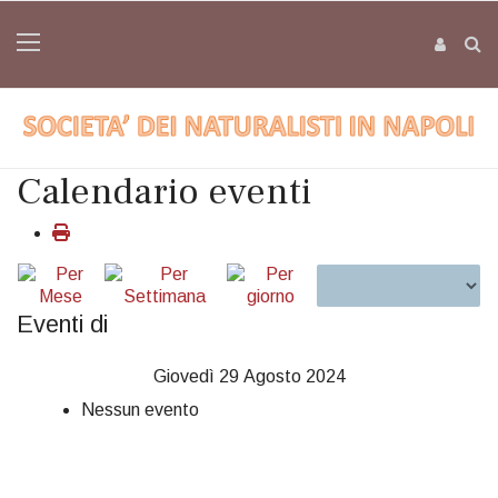
Calendario eventi
Eventi di
Giovedì 29 Agosto 2024
Nessun evento