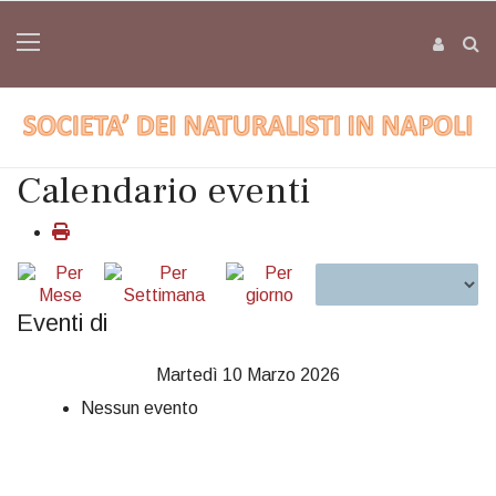
Calendario eventi
Eventi di
Martedì 10 Marzo 2026
Nessun evento