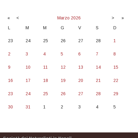
«
<
Marzo
2026
>
»
L
M
M
G
V
S
D
23
24
25
26
27
28
1
2
3
4
5
6
7
8
9
10
11
12
13
14
15
16
17
18
19
20
21
22
23
24
25
26
27
28
29
30
31
1
2
3
4
5