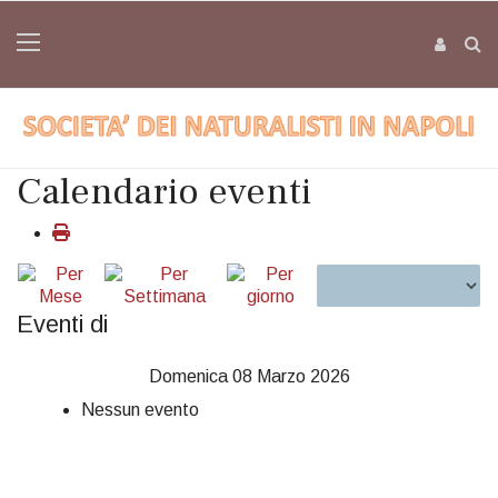
Calendario eventi
Eventi di
Domenica 08 Marzo 2026
Nessun evento