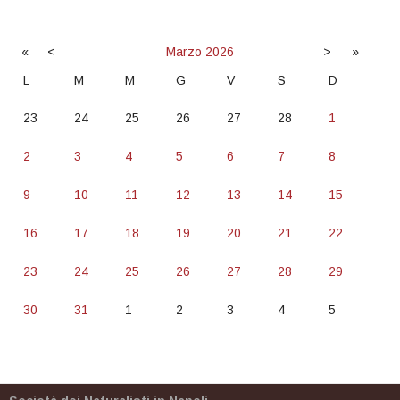
«
<
Marzo
2026
>
»
L
M
M
G
V
S
D
23
24
25
26
27
28
1
2
3
4
5
6
7
8
9
10
11
12
13
14
15
16
17
18
19
20
21
22
23
24
25
26
27
28
29
30
31
1
2
3
4
5