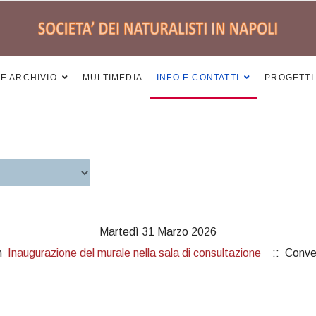
 E ARCHIVIO
MULTIMEDIA
INFO E CONTATTI
PROGETTI
Martedì 31 Marzo 2026
pm
Inaugurazione del murale nella sala di consultazione
:: Conve