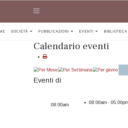
ME
SOCIETÀ
PUBBLICAZIONI
EVENTI
BIBLIOTECA
Calendario eventi
Eventi di
08:00am - 05:00
08:00am