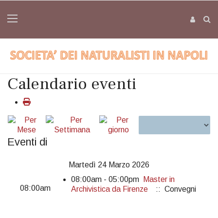
Calendario eventi
Eventi di
Martedì 24 Marzo 2026
08:00am - 05:00pm
Master in
08:00am
Archivistica da Firenze
:: Convegni