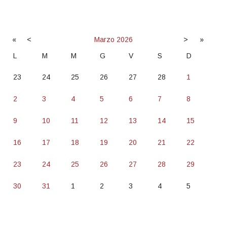
«
<
Marzo
2026
>
»
L
M
M
G
V
S
D
23
24
25
26
27
28
1
2
3
4
5
6
7
8
9
10
11
12
13
14
15
16
17
18
19
20
21
22
23
24
25
26
27
28
29
30
31
1
2
3
4
5