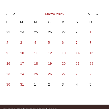
«
<
Marzo
2026
>
»
L
M
M
G
V
S
D
23
24
25
26
27
28
1
2
3
4
5
6
7
8
9
10
11
12
13
14
15
16
17
18
19
20
21
22
23
24
25
26
27
28
29
30
31
1
2
3
4
5