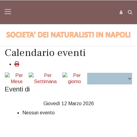
Calendario eventi
Eventi di
Giovedì 12 Marzo 2026
Nessun evento