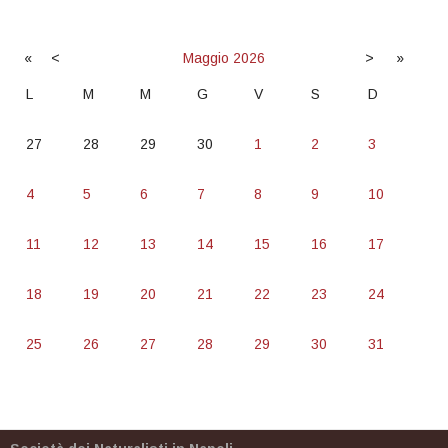
«
<
Maggio
2026
>
»
L
M
M
G
V
S
D
27
28
29
30
1
2
3
4
5
6
7
8
9
10
11
12
13
14
15
16
17
18
19
20
21
22
23
24
25
26
27
28
29
30
31