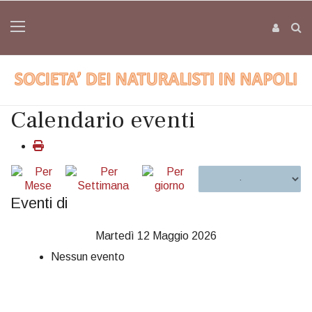
Calendario eventi
Eventi di
Martedì 12 Maggio 2026
Nessun evento