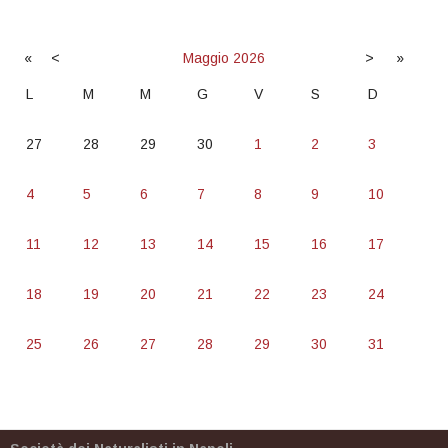
«
<
Maggio
2026
>
»
L
M
M
G
V
S
D
27
28
29
30
1
2
3
4
5
6
7
8
9
10
11
12
13
14
15
16
17
18
19
20
21
22
23
24
25
26
27
28
29
30
31