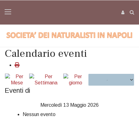
Calendario eventi
Eventi di
Mercoledì 13 Maggio 2026
Nessun evento