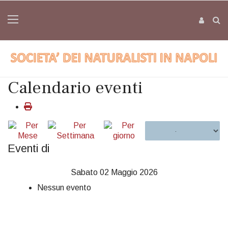
Calendario eventi
Eventi di
Sabato 02 Maggio 2026
Nessun evento