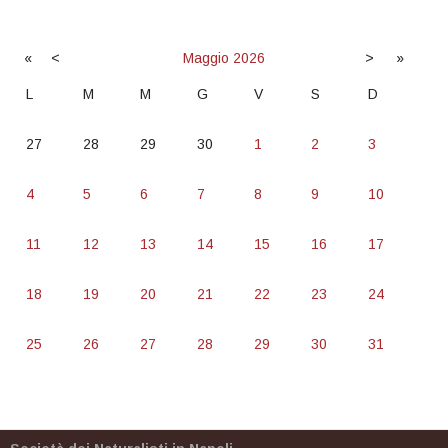
«
<
Maggio
2026
>
»
L
M
M
G
V
S
D
27
28
29
30
1
2
3
4
5
6
7
8
9
10
11
12
13
14
15
16
17
18
19
20
21
22
23
24
25
26
27
28
29
30
31