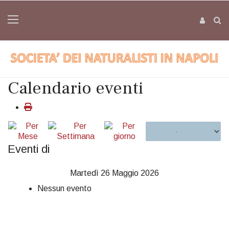
Calendario eventi
Eventi di
Martedì 26 Maggio 2026
Nessun evento