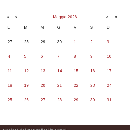
«
<
Maggio
2026
>
»
L
M
M
G
V
S
D
27
28
29
30
1
2
3
4
5
6
7
8
9
10
11
12
13
14
15
16
17
18
19
20
21
22
23
24
25
26
27
28
29
30
31