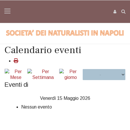
Calendario eventi
Eventi di
Venerdì 15 Maggio 2026
Nessun evento