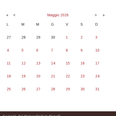
«
<
Maggio
2026
>
»
L
M
M
G
V
S
D
27
28
29
30
1
2
3
4
5
6
7
8
9
10
11
12
13
14
15
16
17
18
19
20
21
22
23
24
25
26
27
28
29
30
31