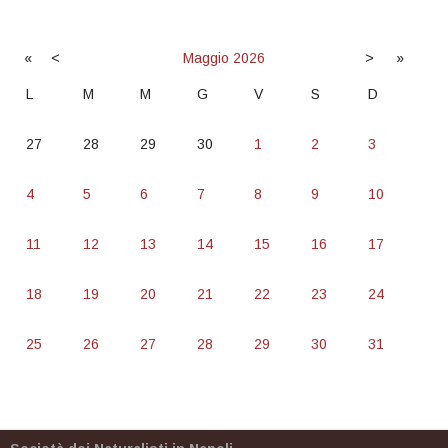
«
<
Maggio
2026
>
»
L
M
M
G
V
S
D
27
28
29
30
1
2
3
4
5
6
7
8
9
10
11
12
13
14
15
16
17
18
19
20
21
22
23
24
25
26
27
28
29
30
31