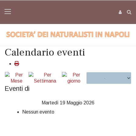
Calendario eventi
Eventi di
Martedì 19 Maggio 2026
Nessun evento