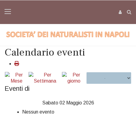
Calendario eventi
Eventi di
Sabato 02 Maggio 2026
Nessun evento