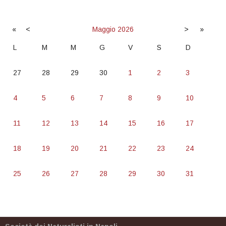
«
<
Maggio
2026
>
»
L
M
M
G
V
S
D
27
28
29
30
1
2
3
4
5
6
7
8
9
10
11
12
13
14
15
16
17
18
19
20
21
22
23
24
25
26
27
28
29
30
31