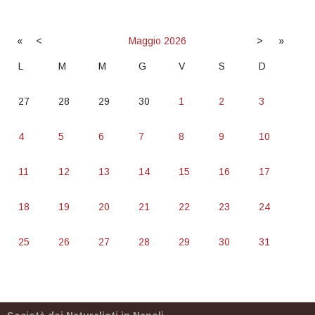
«
<
Maggio
2026
>
»
L
M
M
G
V
S
D
27
28
29
30
1
2
3
4
5
6
7
8
9
10
11
12
13
14
15
16
17
18
19
20
21
22
23
24
25
26
27
28
29
30
31