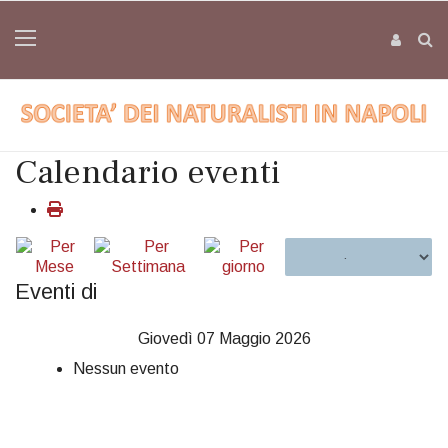
Calendario eventi
Eventi di
Giovedì 07 Maggio 2026
Nessun evento