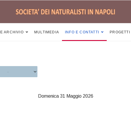
 E ARCHIVIO
MULTIMEDIA
INFO E CONTATTI
PROGETTI
Domenica 31 Maggio 2026