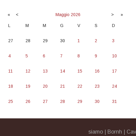
«
<
Maggio
2026
>
»
L
M
M
G
V
S
D
27
28
29
30
1
2
3
4
5
6
7
8
9
10
11
12
13
14
15
16
17
18
19
20
21
22
23
24
25
26
27
28
29
30
31
siamo
|
Bornh
|
Cav