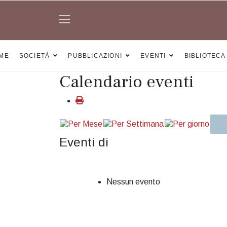
ME
SOCIETÀ
PUBBLICAZIONI
EVENTI
BIBLIOTECA
Calendario eventi
Eventi di
Nessun evento