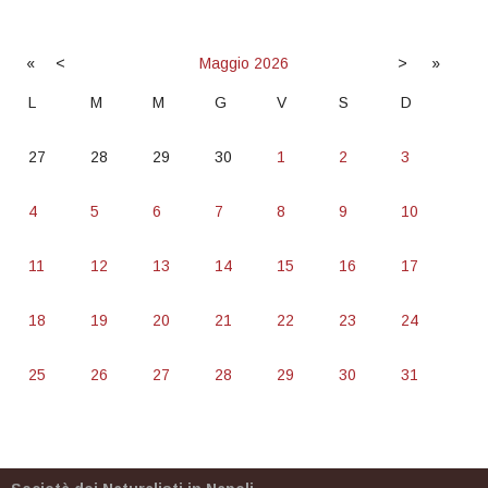
«
<
Maggio
2026
>
»
L
M
M
G
V
S
D
27
28
29
30
1
2
3
4
5
6
7
8
9
10
11
12
13
14
15
16
17
18
19
20
21
22
23
24
25
26
27
28
29
30
31