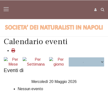
Calendario eventi
Eventi di
Mercoledì 20 Maggio 2026
Nessun evento